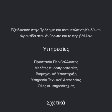
Εξειδίκευση στην Πρόληψη και Αντιμετώπιση Κινδύνων
Φροντίδα στον άνθρωπο και το περιβάλλον
Υπηρεσίες
Προστασία Περιβάλλοντος
Μελέτες πυροπροστασίας
Βιομηχανική Υποστήριξη
Υπηρεσία Τεχνικού Ασφαλείας
Όλες οι υπηρεσίες μας
Σχετικά